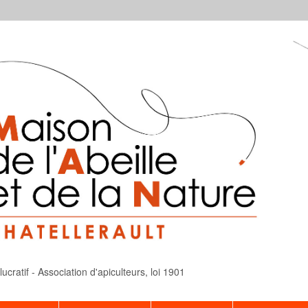
cratif - Association d'apiculteurs, loi 1901