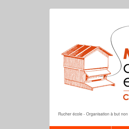
Rucher école - Organisation à but non lu