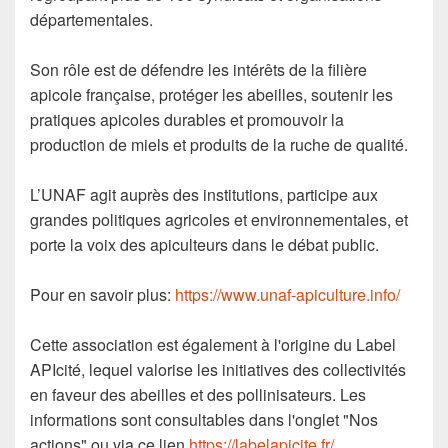
départementales.
Son rôle est de défendre les intérêts de la filière
apicole française, protéger les abeilles, soutenir les
pratiques apicoles durables et promouvoir la
production de miels et produits de la ruche de qualité.
L’UNAF agit auprès des institutions, participe aux
grandes politiques agricoles et environnementales, et
porte la voix des apiculteurs dans le débat public.
Pour en savoir plus:
https://www.unaf-apiculture.info/
Cette association est également à l'origine du Label
APIcité, lequel valorise les initiatives des collectivités
en faveur des abeilles et des pollinisateurs. Les
informations sont consultables dans l'onglet "Nos
actions" ou via ce lien
https://labelapicite.fr/
.