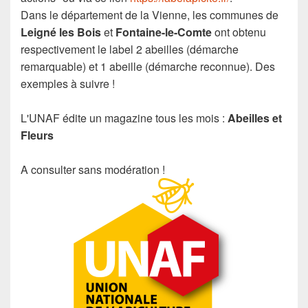
Dans le département de la Vienne, les communes de
Leigné les Bois
et
Fontaine-le-Comte
ont obtenu
respectivement le label 2 abeilles (démarche
remarquable) et 1 abeille (démarche reconnue). Des
exemples à suivre !
L'UNAF édite un magazine tous les mois :
Abeilles et
Fleurs
A consulter sans modération !