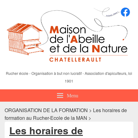
Rucher école - Organisation à but non lucratif - Association d'apiculteurs, loi
1901
Menu
ORGANISATION DE LA FORMATION > Les horaires de
formation au Rucher-Ecole de la MAN >
Les horaires de