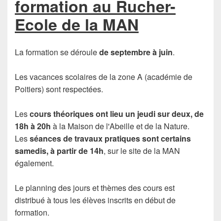
formation au Rucher-
Ecole de la MAN
La formation se déroule
de septembre à juin
.
Les vacances scolaires de la zone A (académie de
Poitiers) sont respectées.
Les
cours théoriques ont lieu un jeudi sur deux, de
18h à 20h
à la Maison de l'Abeille et de la Nature.
Les
séances de travaux pratiques sont certains
samedis, à partir de 14h
, sur le site de la MAN
également.
Le planning des jours et thèmes des cours est
distribué à tous les élèves inscrits en début de
formation.