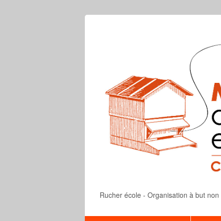
Rucher école - Organisation à but non lu