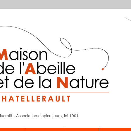
cratif - Association d'apiculteurs, loi 1901