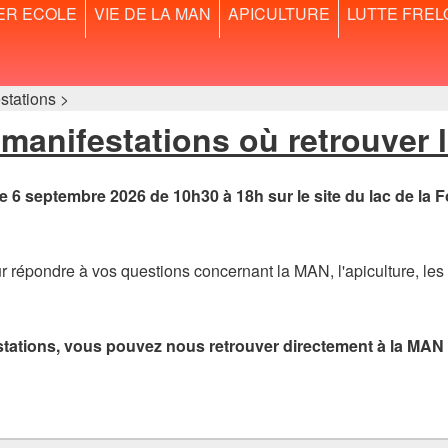
ER ECOLE
VIE DE LA MAN
APICULTURE
LUTTE FREL
tations >
manifestations où retrouver
 6 septembre 2026 de 10h30 à 18h sur le site du lac de la Fo
répondre à vos questions concernant la MAN, l'apiculture, les pr
stations, vous pouvez nous retrouver directement à la MAN