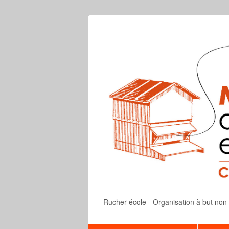
Rucher école - Organisation à but non lu