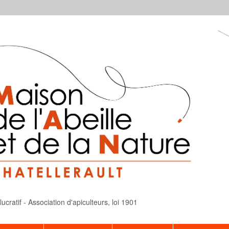
cratif - Association d'apiculteurs, loi 1901