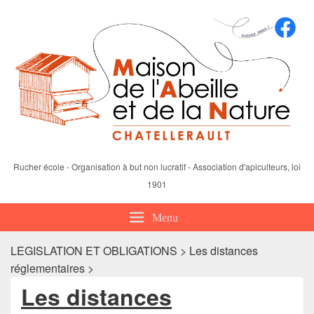
Rucher école - Organisation à but non lucratif - Association d'apiculteurs, loi
1901
Menu
LEGISLATION ET OBLIGATIONS > Les distances
réglementaires >
Les distances