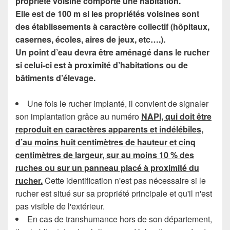
propriété voisine comporte une habitation.
Elle est de 100 m si les propriétés voisines sont
des établissements à caractère collectif (hôpitaux,
casernes, écoles, aires de jeux, etc….).
Un point d’eau devra être aménagé dans le rucher
si celui-ci est à proximité d’habitations ou de
bâtiments d’élevage.
Une fois le rucher implanté, il convient de signaler
son implantation grâce au numéro
NAPI, qui doit être
reproduit en caractères apparents et indélébiles,
d’au moins huit centimètres de hauteur et cinq
centimètres de largeur, sur au moins 10 % des
ruches ou sur un panneau placé à proximité du
rucher.
Cette identification n'est pas nécessaire si le
rucher est situé sur sa propriété principale et qu'il n'est
pas visible de l'extérieur.
En cas de transhumance hors de son département,