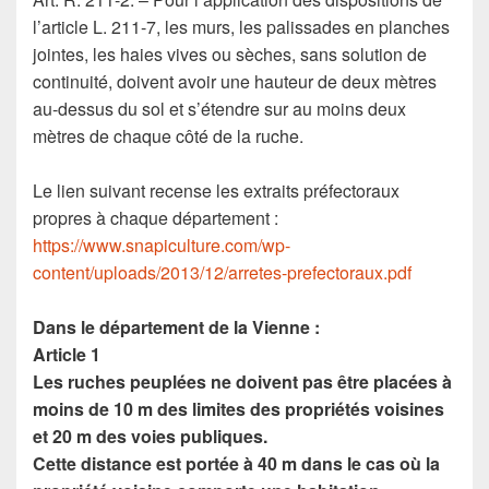
l’article L. 211-7, les murs, les palissades en planches
jointes, les haies vives ou sèches, sans solution de
continuité, doivent avoir une hauteur de deux mètres
au-dessus du sol et s’étendre sur au moins deux
mètres de chaque côté de la ruche.
Le lien suivant recense les extraits préfectoraux
propres à chaque département :
https://www.snapiculture.com/wp-
content/uploads/2013/12/arretes-prefectoraux.pdf
Dans le département de la Vienne :
Article 1
Les ruches peuplées ne doivent pas être placées à
moins de 10 m des limites des propriétés voisines
et 20 m des voies publiques.
Cette distance est portée à 40 m dans le cas où la