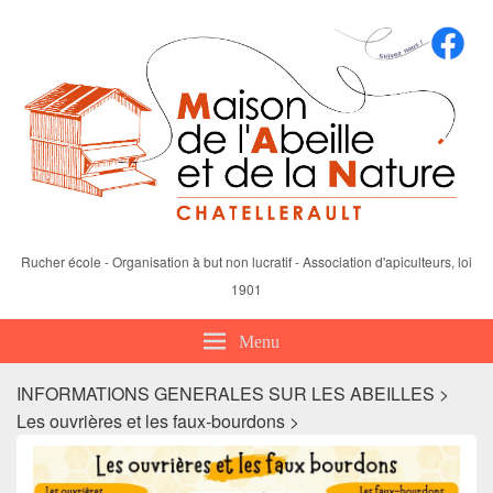
Rucher école - Organisation à but non lucratif - Association d'apiculteurs, loi
1901
Menu
INFORMATIONS GENERALES SUR LES ABEILLES >
Les ouvrières et les faux-bourdons >