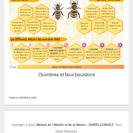
Ouvrières et faux bourdons
Posté le 01/02/2026 à 21h30
Copyright © 2023
Maison de l'Abeille et de la Nature - CHATELLERAULT
. Tous
Droits Réservés.