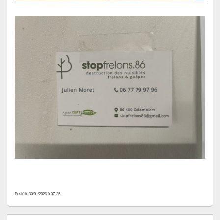
Posté le 30/01/2026 à 07h25