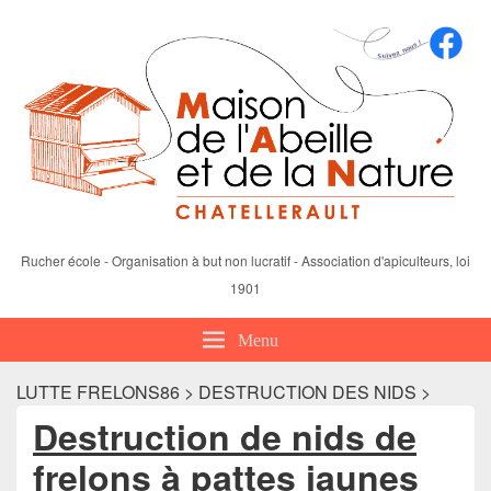
Rucher école - Organisation à but non lucratif - Association d'apiculteurs, loi
1901
Menu
LUTTE FRELONS86 > DESTRUCTION DES NIDS >
Destruction de nids de
frelons à pattes jaunes