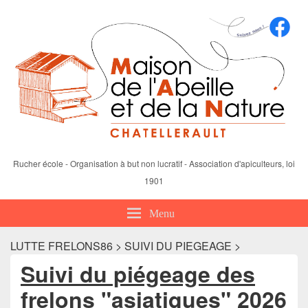
Rucher école - Organisation à but non lucratif - Association d'apiculteurs, loi
1901
Menu
LUTTE FRELONS86 > SUIVI DU PIEGEAGE >
Suivi du piégeage des
frelons "asiatiques" 2026