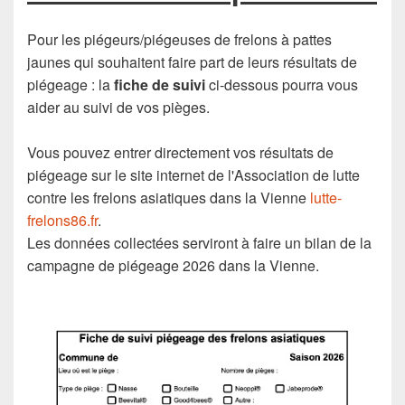
Pour les piégeurs/piégeuses de frelons à pattes
jaunes qui souhaitent faire part de leurs résultats de
piégeage : la
fiche de suivi
ci-dessous pourra vous
aider au suivi de vos pièges.
Vous pouvez entrer directement vos résultats de
piégeage sur le site internet de l'Association de lutte
contre les frelons asiatiques dans la Vienne
lutte-
frelons86.fr
.
Les données collectées serviront à faire un bilan de la
campagne de piégeage 2026 dans la Vienne.