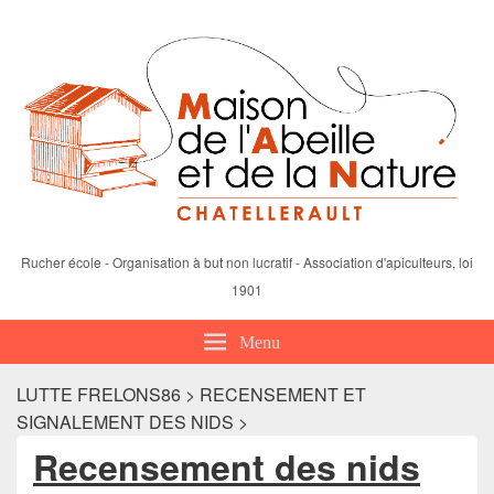
Rucher école - Organisation à but non lucratif - Association d'apiculteurs, loi
1901
Menu
LUTTE FRELONS86 > RECENSEMENT ET
SIGNALEMENT DES NIDS >
Recensement des nids