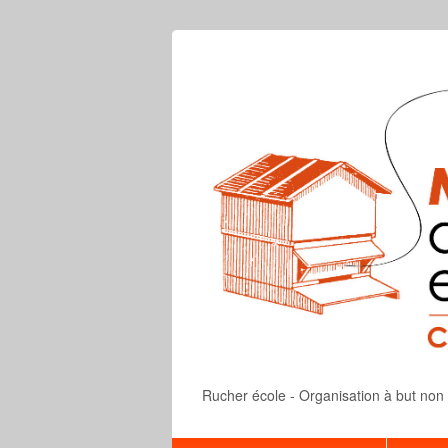
Rucher école - Organisation à but non lu