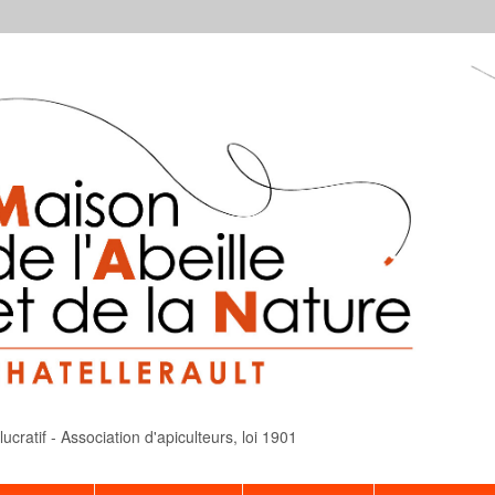
cratif - Association d'apiculteurs, loi 1901