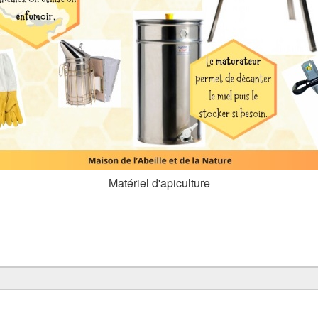
Matériel d'apiculture