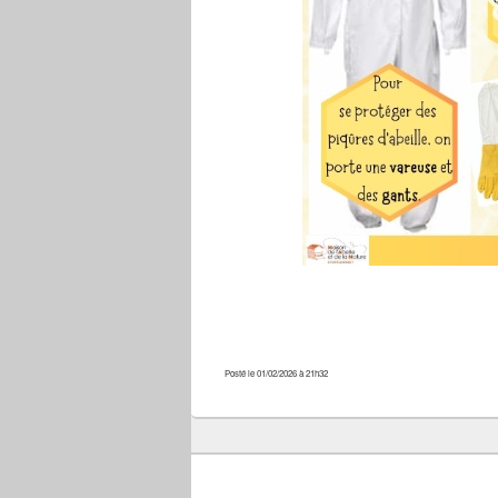
Posté le 01/02/2026 à 21h32