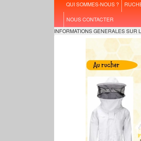
Menu
QUI SOMMES-NOUS ?
RUCH
principal
NOUS CONTACTER
INFORMATIONS GENERALES SUR LES A